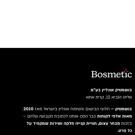
בושמטיק אונליין בע"מ
אליהו הנביא 12, קרית אתא
בושמטיק –
חלוצי הבישום והטיפוח אונליין בישראל מאז
2010
.
מאות אלפי לקוחות
כבר הפכו אותנו לכתובת הקבועה שלהם –
בזכות
מבחר עצום, חוויית קנייה חלקה ושירות שמקפיד על
כל פרט
.