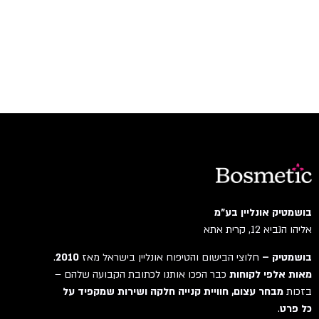
בושמטיק אונליין בע"מ
אליהו הנביא 12, קרית אתא
בושמטיק –
חלוצי הבישום והטיפוח אונליין בישראל מאז
2010
.
מאות אלפי לקוחות
כבר הפכו אותנו לכתובת הקבועה שלהם –
בזכות
מבחר עצום, חוויית קנייה חלקה ושירות שמקפיד על
כל פרט
.