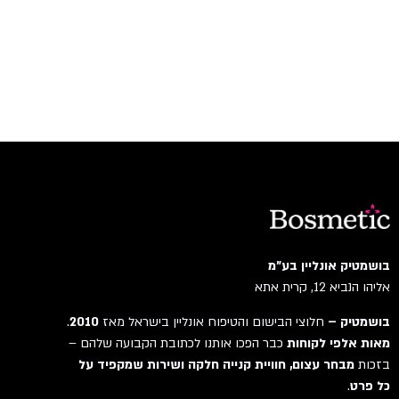
בושמטיק אונליין בע"מ
אליהו הנביא 12, קרית אתא
בושמטיק –
חלוצי הבישום והטיפוח אונליין בישראל מאז
2010
.
מאות אלפי לקוחות
כבר הפכו אותנו לכתובת הקבועה שלהם –
בזכות
מבחר עצום, חוויית קנייה חלקה ושירות שמקפיד על
כל פרט
.