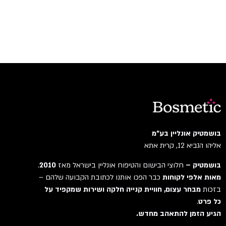
בושמטיק אונליין בע"מ
אליהו הנביא 12, קרית אתא
בושמטיק –
חלוצי הבישום והטיפוח אונליין בישראל מאז
2010
.
מאות אלפי לקוחות
כבר הפכו אותנו לכתובת הקבועה שלהם –
בזכות
מבחר עצום, חוויית קנייה חלקה ושירות שמקפיד על
כל פרט
.
הגיע הזמן להתאהב מחדש.