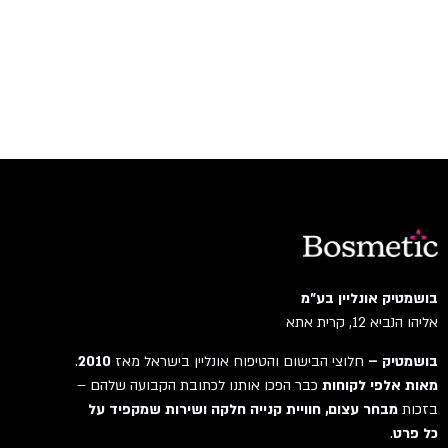
בושמטיק אונליין בע"מ
אליהו הנביא 12, קרית אתא
בושמטיק –
חלוצי הבישום והטיפוח אונליין בישראל מאז
2010
.
מאות אלפי לקוחות
כבר הפכו אותנו לכתובת הקבועה שלהם –
בזכות
מבחר עצום, חוויית קנייה חלקה ושירות שמקפיד על
כל פרט
.