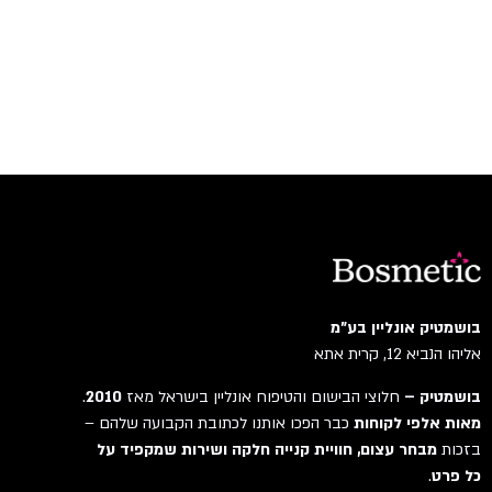
בושמטיק אונליין בע"מ
אליהו הנביא 12, קרית אתא
בושמטיק –
חלוצי הבישום והטיפוח אונליין בישראל מאז
2010
.
מאות אלפי לקוחות
כבר הפכו אותנו לכתובת הקבועה שלהם –
בזכות
מבחר עצום, חוויית קנייה חלקה ושירות שמקפיד על
כל פרט
.