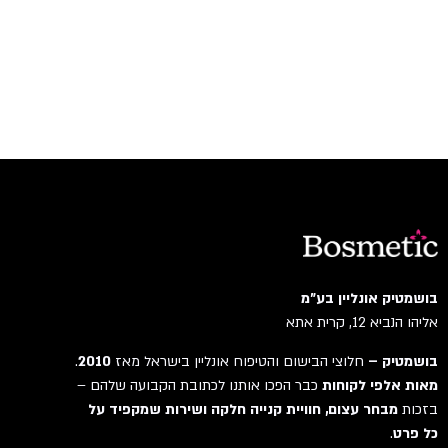
בושמטיק אונליין בע"מ
אליהו הנביא 12, קרית אתא
בושמטיק –
חלוצי הבישום והטיפוח אונליין בישראל מאז
2010
.
מאות אלפי לקוחות
כבר הפכו אותנו לכתובת הקבועה שלהם –
בזכות
מבחר עצום, חוויית קנייה חלקה ושירות שמקפיד על
כל פרט
.