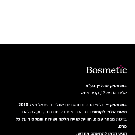
בושמטיק אונליין בע"מ
אליהו הנביא 12, קרית אתא
בושמטיק –
חלוצי הבישום והטיפוח אונליין בישראל מאז
2010
.
מאות אלפי לקוחות
כבר הפכו אותנו לכתובת הקבועה שלהם –
בזכות
מבחר עצום, חוויית קנייה חלקה ושירות שמקפיד על כל
פרט
.
הגיע הזמן להתאהב מחדש.