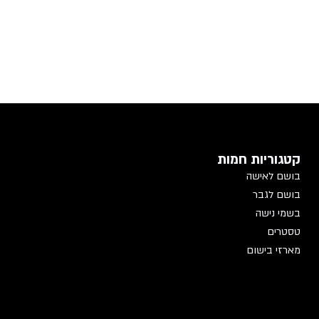
קטגוריות חמות
בושם לאישה
בושם לגבר
בשמי נישה
טסטרים
מארזי בישום