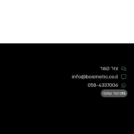
צור קשר
info@bosmetic.co.il
058-4337006
ביטול עסקה