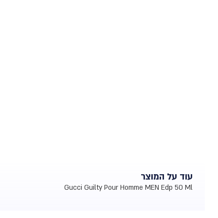
עוד על המוצר
Gucci Guilty Pour Homme MEN Edp 50 Ml