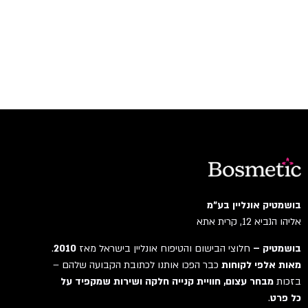
בושמטיק אונליין בע"מ
אליהו הנביא 12, קרית אתא
בושמטיק –
חלוצי הבישום והטיפוח אונליין בישראל מאז
2010
.
מאות אלפי לקוחות
כבר הפכו אותנו לכתובת הקבועה שלהם –
בזכות
מבחר עצום, חוויית קנייה חלקה ושירות שמקפיד על
כל פרט
.