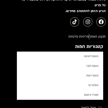
כל פרט
.
הגיע הזמן להתאהב מחדש.
תקנון האתר
מדיניות פרטיות
קטגוריות חמות
בושם לאישה
בושם לגבר
בשמי נישה
טסטרים
מארזי בישום
צור קשר