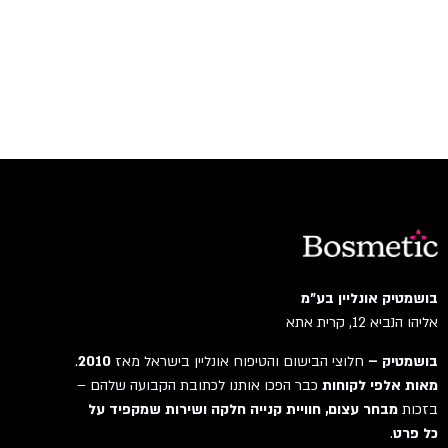
בושמטיק אונליין בע"מ
אליהו הנביא 12, קרית אתא
בושמטיק –
חלוצי הבישום והטיפוח אונליין בישראל מאז
2010
.
מאות אלפי לקוחות
כבר הפכו אותנו לכתובת הקבועה שלהם –
בזכות
מבחר עצום, חוויית קנייה חלקה ושירות שמקפיד על
כל פרט
.