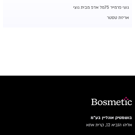
גוצי פרמייר 75מל אדפ מבית גוצי
אריזת טסטר
בושמטיק אונליין בע"מ
אליהו הנביא 12, קרית אתא