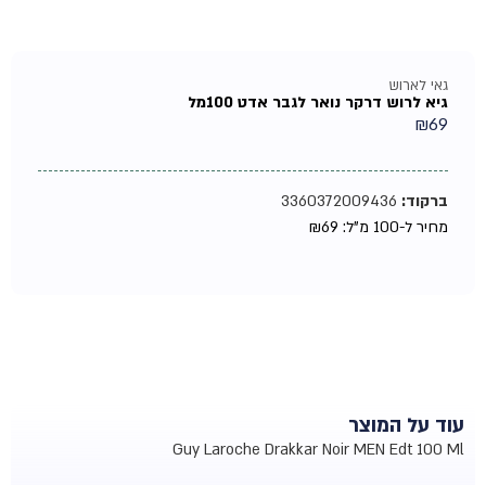
גאי לארוש
גיא לרוש דרקר נואר לגבר אדט 100מל
₪
69
ברקוד:
3360372009436
מחיר ל-100 מ"ל:
69
₪
עוד על המוצר
Guy Laroche Drakkar Noir MEN Edt 100 Ml