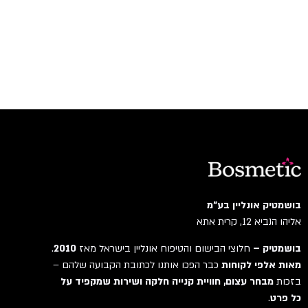
בושמטיק אונליין בע"מ
אליהו הנביא 12, קרית אתא
בושמטיק –
חלוצי הבישום והטיפוח אונליין בישראל מאז
2010
.
מאות אלפי לקוחות
כבר הפכו אותנו לכתובת הקבועה שלהם –
בזכות
מבחר עצום, חוויית קנייה חלקה ושירות שמקפיד על
כל פרט
.