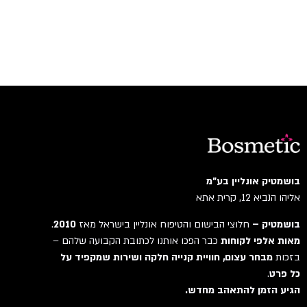
בושמטיק אונליין בע"מ
אליהו הנביא 12, קרית אתא
בושמטיק –
חלוצי הבישום והטיפוח אונליין בישראל מאז
2010
.
מאות אלפי לקוחות
כבר הפכו אותנו לכתובת הקבועה שלהם –
בזכות
מבחר עצום, חוויית קנייה חלקה ושירות שמקפיד על
כל פרט
.
הגיע הזמן להתאהב מחדש.