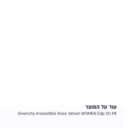
עוד על המוצר
Givenchy Irresistible Rose Velvet WOMEN Edp 50 Ml