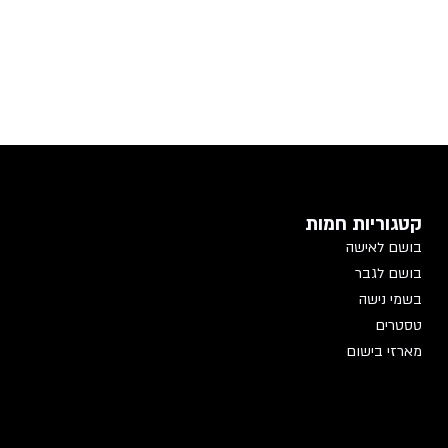
קטגוריות חמות
בושם לאישה
בושם לגבר
בשמי נישה
טסטרים
מארזי בישום