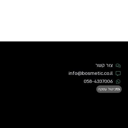
צור קשר
info@bosmetic.co.il
058-4337006
ביטול עסקה