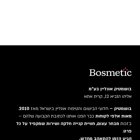
בושמטיק אונליין בע"מ
אליהו הנביא 12, קרית אתא
בושמטיק –
חלוצי הבישום והטיפוח אונליין בישראל מאז
2010
.
מאות אלפי לקוחות
כבר הפכו אותנו לכתובת הקבועה שלהם –
בזכות
מבחר עצום, חוויית קנייה חלקה ושירות שמקפיד על כל
פרט
.
הגיע הזמן להתאהב מחדש.