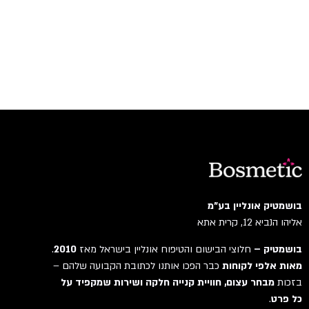
בושמטיק אונליין בע"מ
אליהו הנביא 12, קרית אתא
בושמטיק –
חלוצי הבישום והטיפוח אונליין בישראל מאז
2010
.
מאות אלפי לקוחות
כבר הפכו אותנו לכתובת הקבועה שלהם –
בזכות
מבחר עצום, חוויית קנייה חלקה ושירות שמקפיד על
כל פרט
.