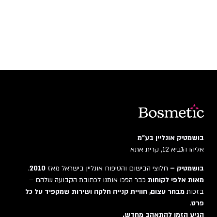
בושמטיק אונליין בע"מ
אליהו הנביא 12, קרית אתא
בושמטיק –
חלוצי הבישום והטיפוח אונליין בישראל מאז
2010
.
מאות אלפי לקוחות
כבר הפכו אותנו לכתובת הקבועה שלהם –
בזכות
מבחר עצום, חוויית קנייה חלקה ושירות שמקפיד על כל
פרט
.
הגיע הזמן להתאהב מחדש.