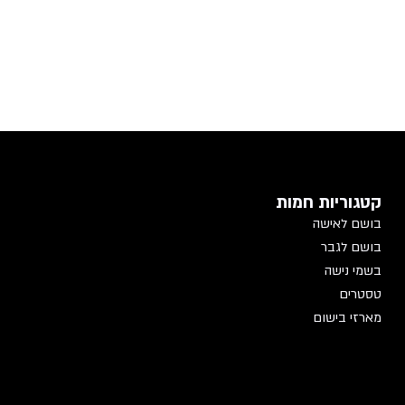
קטגוריות חמות
בושם לאישה
בושם לגבר
בשמי נישה
טסטרים
מארזי בישום