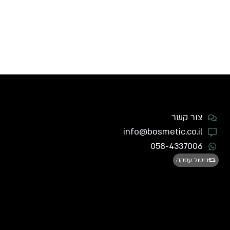
צור קשר
info@bosmetic.co.il
058-4337006
ביטול עסקה