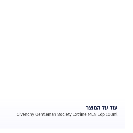
עוד על המוצר
Givenchy Gentleman Society Extrime MEN Edp 100ml