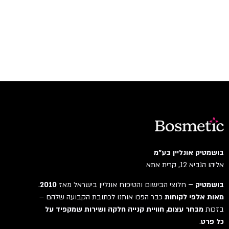
בושמטיק אונליין בע"מ
אליהו הנביא 12, קרית אתא
בושמטיק –
חלוצי הבישום והטיפוח אונליין בישראל מאז
2010
.
מאות אלפי לקוחות
כבר הפכו אותנו לכתובת הקבועה שלהם –
בזכות
מבחר עצום, חוויית קנייה חלקה ושירות שמקפיד על
כל פרט
.