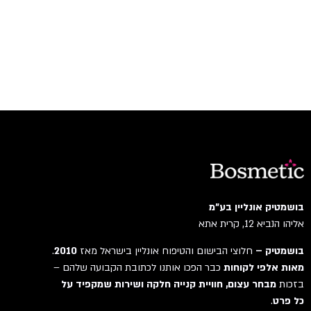
בושמטיק אונליין בע"מ
אליהו הנביא 12, קרית אתא
בושמטיק –
חלוצי הבישום והטיפוח אונליין בישראל מאז
2010
.
מאות אלפי לקוחות
כבר הפכו אותנו לכתובת הקבועה שלהם –
בזכות
מבחר עצום, חוויית קנייה חלקה ושירות שמקפיד על
כל פרט
.