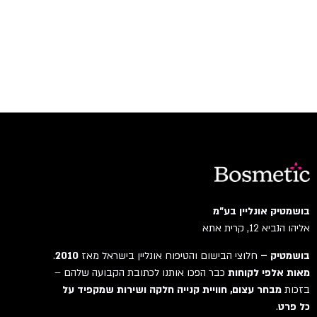
בושמטיק אונליין בע"מ
אליהו הנביא 12, קרית אתא
בושמטיק –
חלוצי הבישום והטיפוח אונליין בישראל מאז
2010
.
מאות אלפי לקוחות
כבר הפכו אותנו לכתובת הקבועה שלהם –
בזכות
מבחר עצום, חוויית קנייה חלקה ושירות שמקפיד על
כל פרט
.