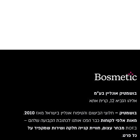
בושמטיק אונליין בע"מ
אליהו הנביא 12, קרית אתא
בושמטיק –
חלוצי הבישום והטיפוח אונליין בישראל מאז
2010
.
מאות אלפי לקוחות
כבר הפכו אותנו לכתובת הקבועה שלהם –
בזכות
מבחר עצום, חוויית קנייה חלקה ושירות שמקפיד על
כל פרט
.