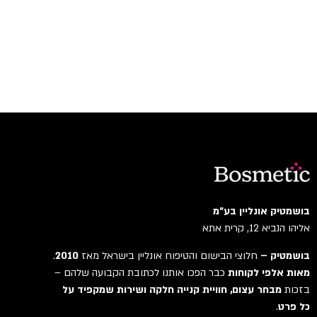
בושמטיק אונליין בע"מ
אליהו הנביא 12, קרית אתא
בושמטיק –
חלוצי הבישום והטיפוח אונליין בישראל מאז
2010
.
מאות אלפי לקוחות
כבר הפכו אותנו לכתובת הקבועה שלהם –
בזכות
מבחר עצום, חוויית קנייה חלקה ושירות שמקפיד על
כל פרט
.