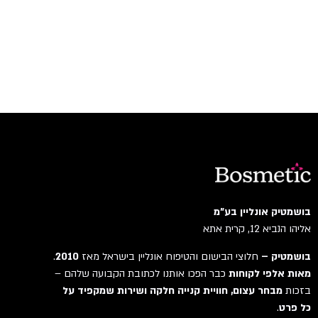
בושמטיק אונליין בע"מ
אליהו הנביא 12, קרית אתא
בושמטיק –
חלוצי הבישום והטיפוח אונליין בישראל מאז
2010
.
מאות אלפי לקוחות
כבר הפכו אותנו לכתובת הקבועה שלהם –
בזכות
מבחר עצום, חוויית קנייה חלקה ושירות שמקפיד על
כל פרט
.