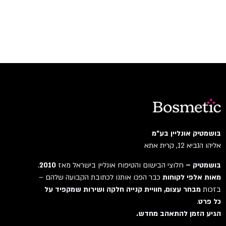
בושמטיק אונליין בע"מ
אליהו הנביא 12, קרית אתא
בושמטיק –
חלוצי הבישום והטיפוח אונליין בישראל מאז
2010
.
מאות אלפי לקוחות
כבר הפכו אותנו לכתובת הקבועה שלהם –
בזכות
מבחר עצום, חוויית קנייה חלקה ושירות שמקפיד על
כל פרט
.
הגיע הזמן להתאהב מחדש.