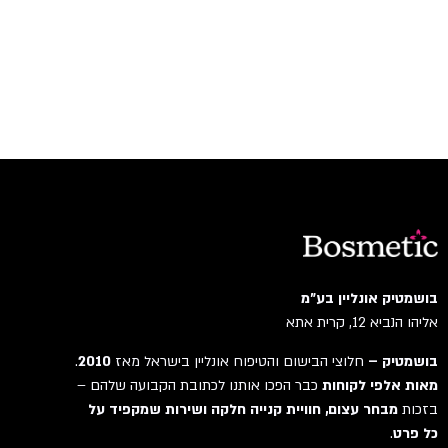
בושמטיק אונליין בע"מ
אליהו הנביא 12, קרית אתא
בושמטיק –
חלוצי הבישום והטיפוח אונליין בישראל מאז
2010
.
מאות אלפי לקוחות
כבר הפכו אותנו לכתובת הקבועה שלהם –
בזכות
מבחר עצום, חוויית קנייה חלקה ושירות שמקפיד על
כל פרט
.