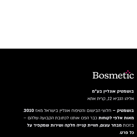
בושמטיק אונליין בע"מ
אליהו הנביא 12, קרית אתא
בושמטיק –
חלוצי הבישום והטיפוח אונליין בישראל מאז
2010
.
מאות אלפי לקוחות
כבר הפכו אותנו לכתובת הקבועה שלהם –
בזכות
מבחר עצום, חוויית קנייה חלקה ושירות שמקפיד על
כל פרט
.