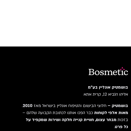
בושמטיק אונליין בע"מ
אליהו הנביא 12, קרית אתא
בושמטיק –
חלוצי הבישום והטיפוח אונליין בישראל מאז
2010
.
מאות אלפי לקוחות
כבר הפכו אותנו לכתובת הקבועה שלהם –
בזכות
מבחר עצום, חוויית קנייה חלקה ושירות שמקפיד על
כל פרט
.