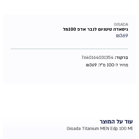
GISADA
גיסאדה טיטניום לגבר אדפ 100מל
₪
369
ברקוד:
7640164031354
מחיר ל-100 מ"ל:
369
₪
עוד על המוצר
Gisada Titanium MEN Edp 100 Ml