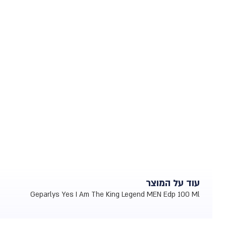
עוד על המוצר
Geparlys Yes I Am The King Legend MEN Edp 100 Ml