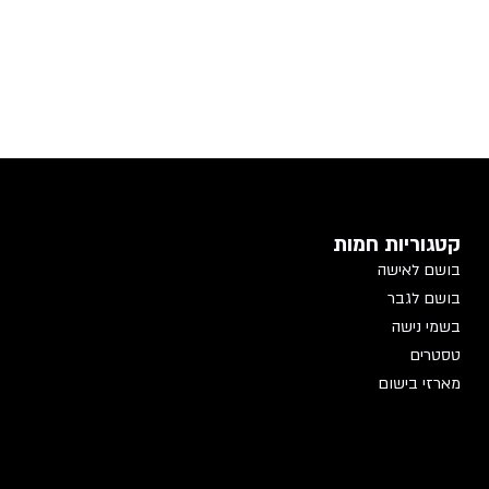
קטגוריות חמות
בושם לאישה
בושם לגבר
בשמי נישה
טסטרים
מארזי בישום