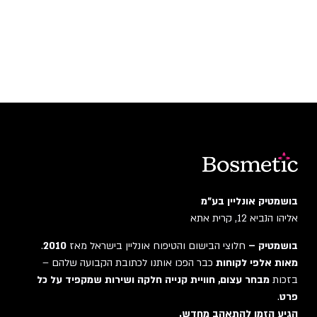
בושמטיק אונליין בע"מ
אליהו הנביא 12, קרית אתא
בושמטיק –
חלוצי הבישום והטיפוח אונליין בישראל מאז
2010
.
מאות אלפי לקוחות
כבר הפכו אותנו לכתובת הקבועה שלהם –
בזכות
מבחר עצום, חוויית קנייה חלקה ושירות שמקפיד על כל
פרט
.
הגיע הזמן להתאהב מחדש.