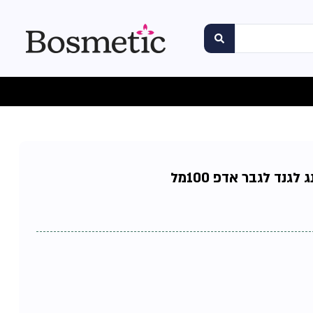
לגנד לגבר אדפ 100מל