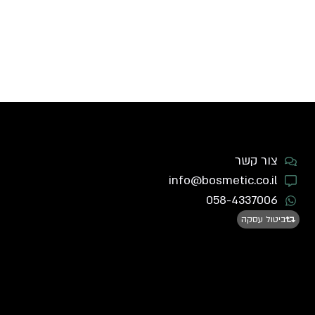
צור קשר
info@bosmetic.co.il
058-4337006
ביטול עסקה