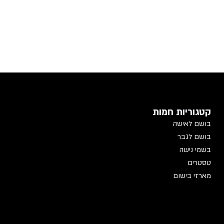
קטגוריות חמות
בושם לאישה
בושם לגבר
בשמי נישה
טסטרים
מארזי בישום