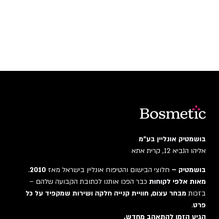
בושמטיק אונליין בע"מ
אליהו הנביא 12, קרית אתא
בושמטיק –
חלוצי הבישום והטיפוח אונליין בישראל מאז
2010
.
מאות אלפי לקוחות
כבר הפכו אותנו לכתובת הקבועה שלהם –
בזכות
מבחר עצום, חוויית קנייה חלקה ושירות שמקפיד על כל
פרט
.
הגיע הזמן להתאהב מחדש.