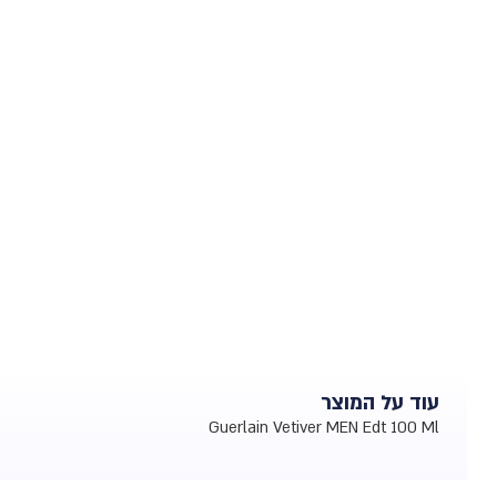
עוד על המוצר
Guerlain Vetiver MEN Edt 100 Ml