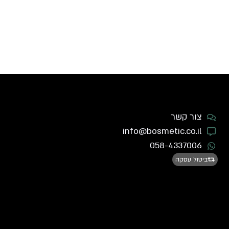
צור קשר
info@bosmetic.co.il
058-4337006
ביטול עסקה