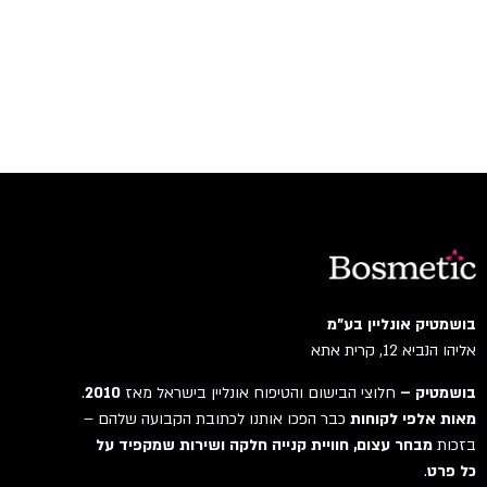
בושמטיק אונליין בע"מ
אליהו הנביא 12, קרית אתא
בושמטיק –
חלוצי הבישום והטיפוח אונליין בישראל מאז
2010
.
מאות אלפי לקוחות
כבר הפכו אותנו לכתובת הקבועה שלהם –
בזכות
מבחר עצום, חוויית קנייה חלקה ושירות שמקפיד על
כל פרט
.