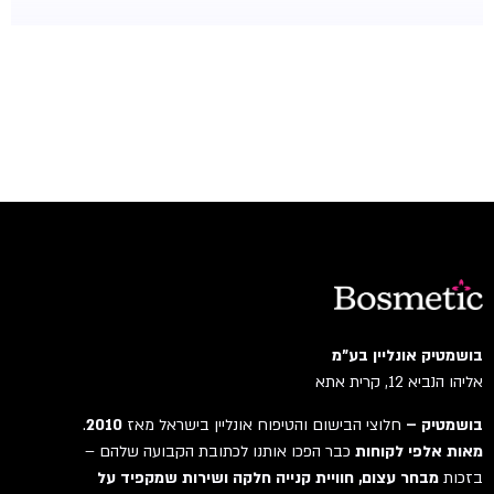
בושמטיק אונליין בע"מ
אליהו הנביא 12, קרית אתא
בושמטיק –
חלוצי הבישום והטיפוח אונליין בישראל מאז
2010
.
מאות אלפי לקוחות
כבר הפכו אותנו לכתובת הקבועה שלהם –
בזכות
מבחר עצום, חוויית קנייה חלקה ושירות שמקפיד על