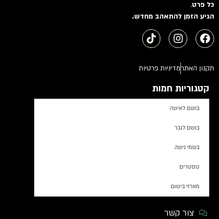
כל פרט
.
הגיע הזמן להתאהב מחדש.
תקנון האתר
מדיניות פרטיות
קטגוריות חמות
בושם לאישה
בושם לגבר
בשמי נישה
טסטרים
מארזי בישום
צור קשר