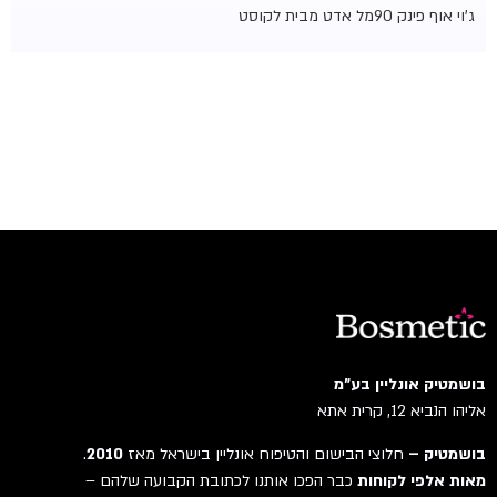
ג'וי אוף פינק 90מל אדט מבית לקוסט
בושמטיק אונליין בע"מ
אליהו הנביא 12, קרית אתא
בושמטיק –
חלוצי הבישום והטיפוח אונליין בישראל מאז
2010
.
מאות אלפי לקוחות
כבר הפכו אותנו לכתובת הקבועה שלהם –