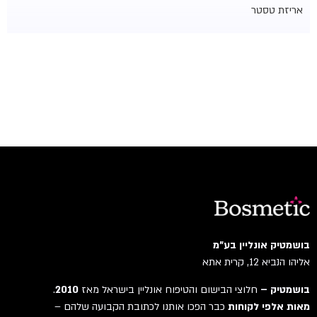
אריזת טסטר
בושמטיק אונליין בע"מ
אליהו הנביא 12, קרית אתא
בושמטיק –
חלוצי הבישום והטיפוח אונליין בישראל מאז
2010
.
מאות אלפי לקוחות
כבר הפכו אותנו לכתובת הקבועה שלהם –