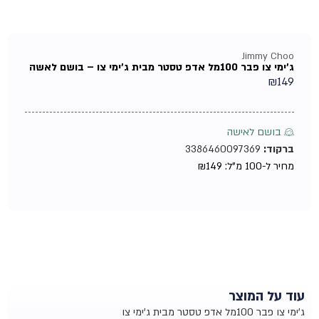
Jimmy Choo
ג'ימי צו פבר 100מל אדפ טסטר מבית ג'ימי צו – בושם לאשה
₪
149
♀ בושם לאישה
ברקוד:
3386460097369
מחיר ל-100 מ"ל:
149
₪
עוד על המוצר
ג'ימי צו פבר 100מל אדפ טסטר מבית ג'ימי צו