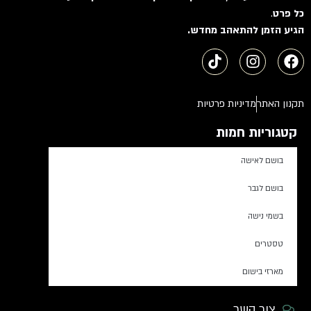
כל פרט
.
הגיע הזמן להתאהב מחדש.
תקנון האתר
מדיניות פרטיות
קטגוריות חמות
בושם לאישה
בושם לגבר
בשמי נישה
טסטרים
מארזי בישום
צור קשר