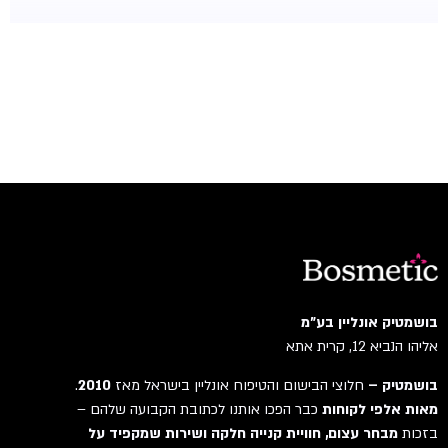
בושמטיק אונליין בע"מ
אליהו הנביא 12, קרית אתא
בושמטיק –
חלוצי הבישום והטיפוח אונליין בישראל מאז
2010
.
מאות אלפי לקוחות
כבר הפכו אותנו לכתובת הקבועה שלהם –
בזכות
מבחר עצום, חוויית קנייה חלקה ושירות שמקפיד על