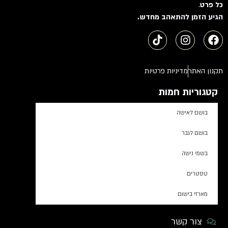
כל פרט
.
הגיע הזמן להתאהב מחדש.
תקנון האתר
מדיניות פרטיות
קטגוריות חמות
בושם לאישה
בושם לגבר
בשמי נישה
טסטרים
מארזי בישום
צור קשר