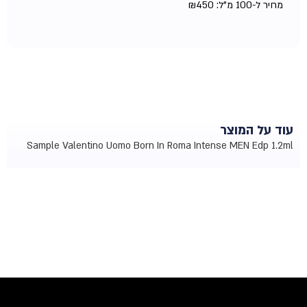
מחיר ל-100 מ"ל:
450
₪
עוד על המוצר
Sample Valentino Uomo Born In Roma Intense MEN Edp 1.2ml