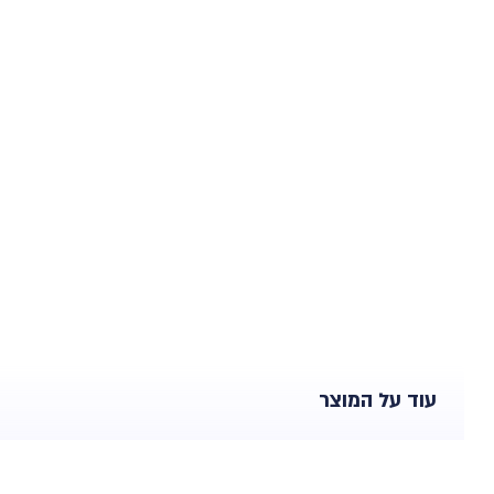
עוד על המוצר