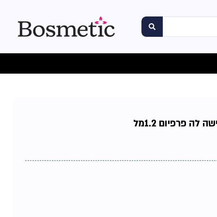
לה פרפיום 1.2מל