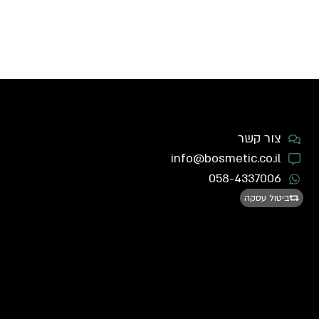
צור קשר
info@bosmetic.co.il
058-4337006
ביטול עסקה