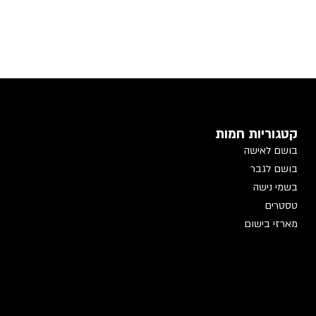
קטגוריות חמות
בושם לאישה
בושם לגבר
בשמי נישה
טסטרים
מארזי בישום