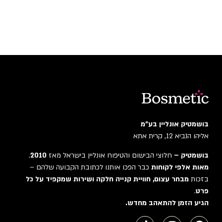
בושמטיק אונליין בע"מ
אליהו הנביא 12, קרית אתא
בושמטיק –
חלוצי הבישום והטיפוח אונליין בישראל מאז
2010
.
מאות אלפי לקוחות
כבר הפכו אותנו לכתובת הקבועה שלהם –
בזכות
מבחר עצום, חוויית קנייה חלקה ושירות שמקפיד על כל
פרט
.
הגיע הזמן להתאהב מחדש.