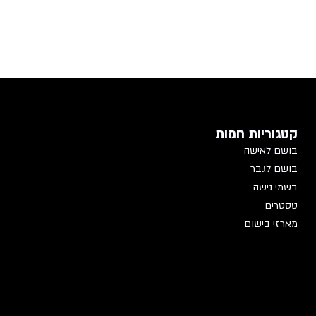
קטגוריות חמות
בושם לאישה
בושם לגבר
בשמי נישה
טסטרים
מארזי בישום