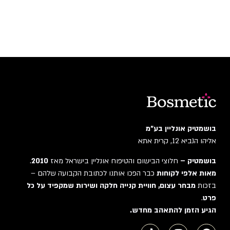
בושמטיק אונליין בע"מ
אליהו הנביא 12, קרית אתא
בושמטיק –
חלוצי הבישום והטיפוח אונליין בישראל מאז
2010
.
מאות אלפי לקוחות
כבר הפכו אותנו לכתובת הקבועה שלהם –
בזכות
מבחר עצום, חוויית קנייה חלקה ושירות שמקפיד על כל
פרט
.
הגיע הזמן להתאהב מחדש.