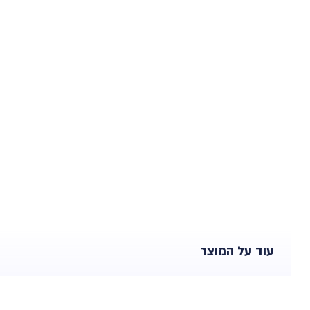
עוד על המוצר