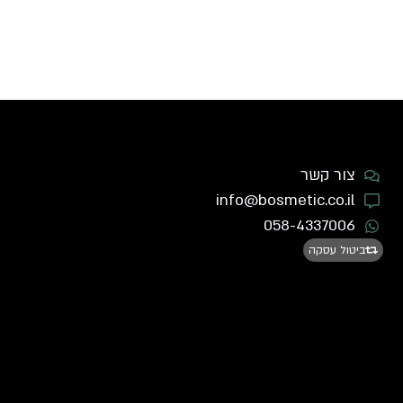
צור קשר
info@bosmetic.co.il
058-4337006
ביטול עסקה