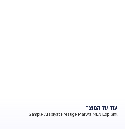
עוד על המוצר
Sample Arabiyat Prestige Marwa MEN Edp 3ml