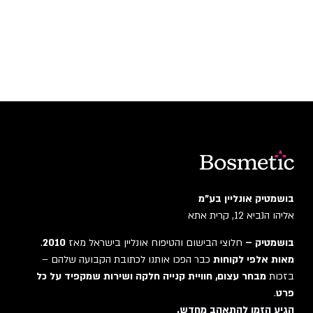
בושמטיק אונליין בע"מ
אליהו הנביא 12, קרית אתא
בושמטיק –
חלוצי הבישום והטיפוח אונליין בישראל מאז
2010
.
מאות אלפי לקוחות
כבר הפכו אותנו לכתובת הקבועה שלהם –
בזכות
מבחר עצום, חוויית קנייה חלקה ושירות שמקפיד על כל
פרט
.
הגיע הזמן להתאהב מחדש.