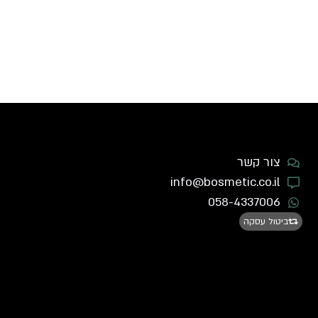
צור קשר
info@bosmetic.co.il
058-4337006
ביטול עסקה