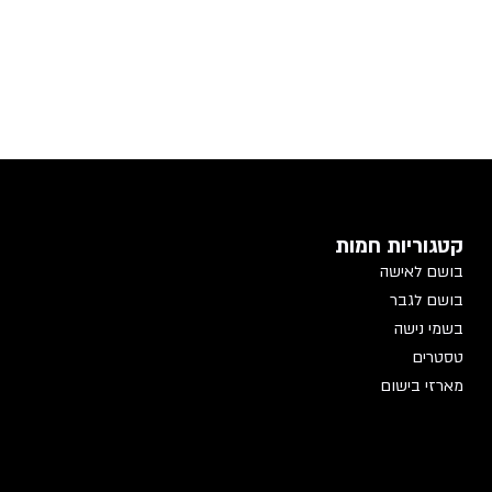
קטגוריות חמות
בושם לאישה
בושם לגבר
בשמי נישה
טסטרים
מארזי בישום