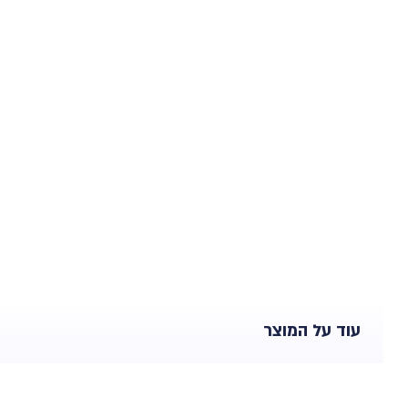
עוד על המוצר