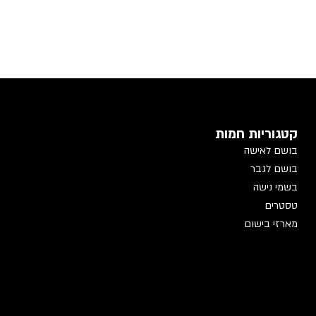
קטגוריות חמות
בושם לאישה
בושם לגבר
בשמי נישה
טסטרים
מארזי בישום