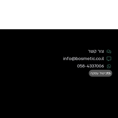
צור קשר
info@bosmetic.co.il
058-4337006
ביטול עסקה