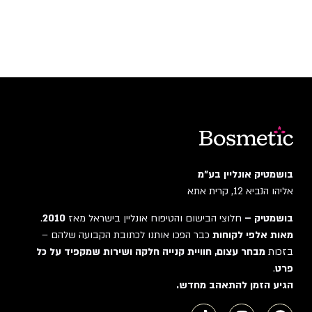
בושמטיק אונליין בע"מ
אליהו הנביא 12, קרית אתא
בושמטיק –
חלוצי הבישום והטיפוח אונליין בישראל מאז
2010
.
מאות אלפי לקוחות
כבר הפכו אותנו לכתובת הקבועה שלהם –
בזכות
מבחר עצום, חוויית קנייה חלקה ושירות שמקפיד על כל
פרט
.
הגיע הזמן להתאהב מחדש.