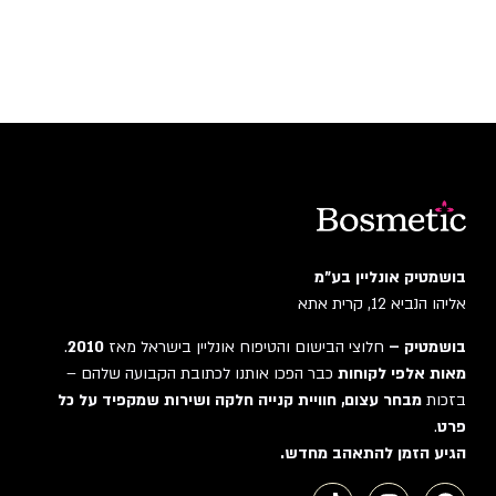
בושמטיק אונליין בע"מ
אליהו הנביא 12, קרית אתא
בושמטיק –
חלוצי הבישום והטיפוח אונליין בישראל מאז
2010
.
מאות אלפי לקוחות
כבר הפכו אותנו לכתובת הקבועה שלהם –
בזכות
מבחר עצום, חוויית קנייה חלקה ושירות שמקפיד על כל
פרט
.
הגיע הזמן להתאהב מחדש.