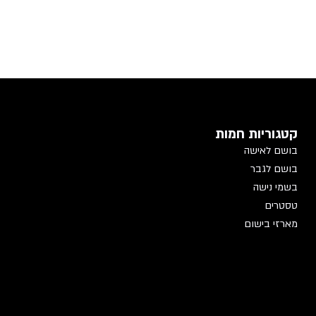
קטגוריות חמות
בושם לאישה
בושם לגבר
בשמי נישה
טסטרים
מארזי בישום