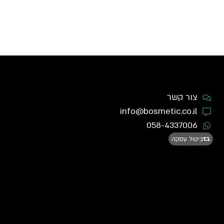
צור קשר
info@bosmetic.co.il
058-4337006
ביטול עסקה