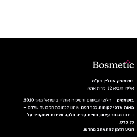
בושמטיק אונליין בע"מ
אליהו הנביא 12, קרית אתא
בושמטיק –
חלוצי הבישום והטיפוח אונליין בישראל מאז
2010
.
מאות אלפי לקוחות
כבר הפכו אותנו לכתובת הקבועה שלהם –
בזכות
מבחר עצום, חוויית קנייה חלקה ושירות שמקפיד על
כל פרט
.
הגיע הזמן להתאהב מחדש.