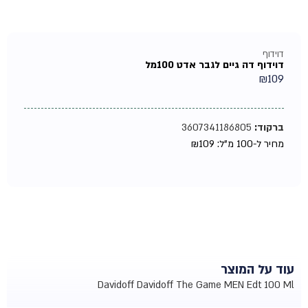
דוידוף
דוידוף דה גיים לגבר אדט 100מל
₪
109
ברקוד:
3607341186805
מחיר ל-100 מ"ל:
109
₪
עוד על המוצר
Davidoff Davidoff The Game MEN Edt 100 Ml