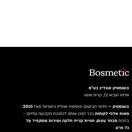
בושמטיק אונליין בע"מ
אליהו הנביא 12, קרית אתא
בושמטיק –
חלוצי הבישום והטיפוח אונליין בישראל מאז
2010
.
מאות אלפי לקוחות
כבר הפכו אותנו לכתובת הקבועה שלהם –
בזכות
מבחר עצום, חוויית קנייה חלקה ושירות שמקפיד על
כל פרט
.