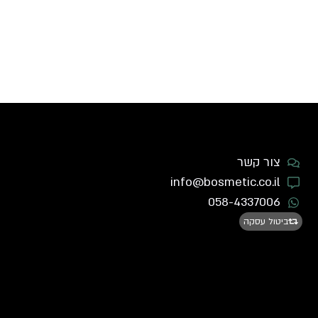
צור קשר
info@bosmetic.co.il
058-4337006
ביטול עסקה