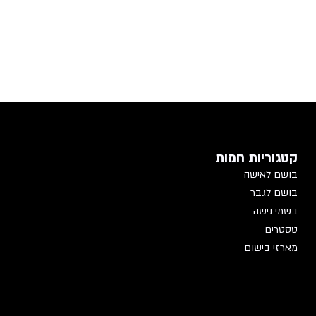
קטגוריות חמות
בושם לאישה
בושם לגבר
בשמי נישה
טסטרים
מארזי בישום