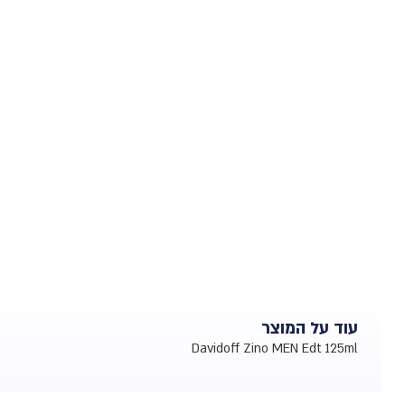
עוד על המוצר
Davidoff Zino MEN Edt 125ml