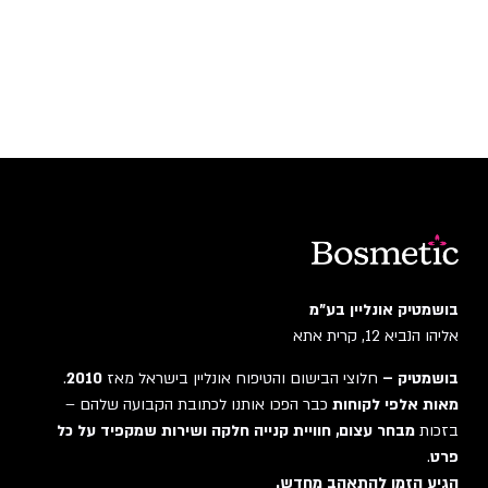
בושמטיק אונליין בע"מ
אליהו הנביא 12, קרית אתא
בושמטיק –
חלוצי הבישום והטיפוח אונליין בישראל מאז
2010
.
מאות אלפי לקוחות
כבר הפכו אותנו לכתובת הקבועה שלהם –
בזכות
מבחר עצום, חוויית קנייה חלקה ושירות שמקפיד על כל
פרט
.
הגיע הזמן להתאהב מחדש.