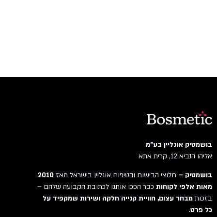
בושמטיק אונליין בע"מ
אליהו הנביא 12, קרית אתא
בושמטיק –
חלוצי הבישום והטיפוח אונליין בישראל מאז
2010
.
מאות אלפי לקוחות
כבר הפכו אותנו לכתובת הקבועה שלהם –
בזכות
מבחר עצום, חוויית קנייה חלקה ושירות שמקפיד על
כל פרט
.