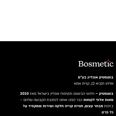
בושמטיק אונליין בע"מ
אליהו הנביא 12, קרית אתא
בושמטיק –
חלוצי הבישום והטיפוח אונליין בישראל מאז
2010
.
מאות אלפי לקוחות
כבר הפכו אותנו לכתובת הקבועה שלהם –
בזכות
מבחר עצום, חוויית קנייה חלקה ושירות שמקפיד על
כל פרט
.