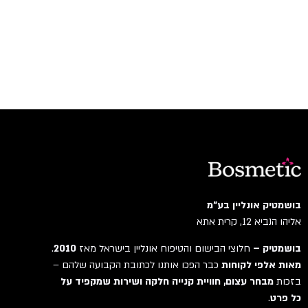
בושמטיק אונליין בע"מ
אליהו הנביא 12, קרית אתא
בושמטיק –
חלוצי הבישום והטיפוח אונליין בישראל מאז
2010
.
מאות אלפי לקוחות
כבר הפכו אותנו לכתובת הקבועה שלהם –
בזכות
מבחר עצום, חוויית קנייה חלקה ושירות שמקפיד על
כל פרט
.