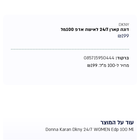
DKNY
דונה קארן 24/7 לאישה אדפ 100מל
₪
199
ברקוד:
085715950444
מחיר ל-100 מ"ל:
199
₪
עוד על המוצר
Donna Karan Dkny 24/7 WOMEN Edp 100 Ml