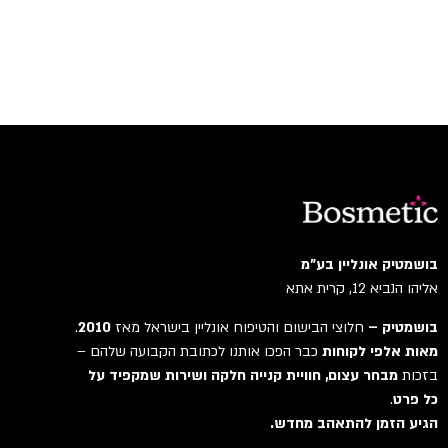
בושמטיק אונליין בע"מ
אליהו הנביא 12, קרית אתא
בושמטיק –
חלוצי הבישום והטיפוח אונליין בישראל מאז
2010
.
מאות אלפי לקוחות
כבר הפכו אותנו לכתובת הקבועה שלהם –
בזכות
מבחר עצום, חוויית קנייה חלקה ושירות שמקפיד על
כל פרט
.
הגיע הזמן להתאהב מחדש.