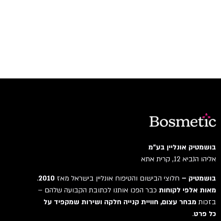
בושמטיק אונליין בע"מ
אליהו הנביא 12, קרית אתא
בושמטיק –
חלוצי הבישום והטיפוח אונליין בישראל מאז
2010
.
מאות אלפי לקוחות
כבר הפכו אותנו לכתובת הקבועה שלהם –
בזכות
מבחר עצום, חוויית קנייה חלקה ושירות שמקפיד על
כל פרט
.