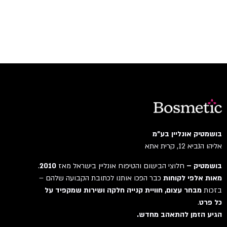
בושמטיק אונליין בע"מ
אליהו הנביא 12, קרית אתא
בושמטיק –
חלוצי הבישום והטיפוח אונליין בישראל מאז
2010
.
מאות אלפי לקוחות
כבר הפכו אותנו לכתובת הקבועה שלהם –
בזכות
מבחר עצום, חוויית קנייה חלקה ושירות שמקפיד על
כל פרט
.
הגיע הזמן להתאהב מחדש.